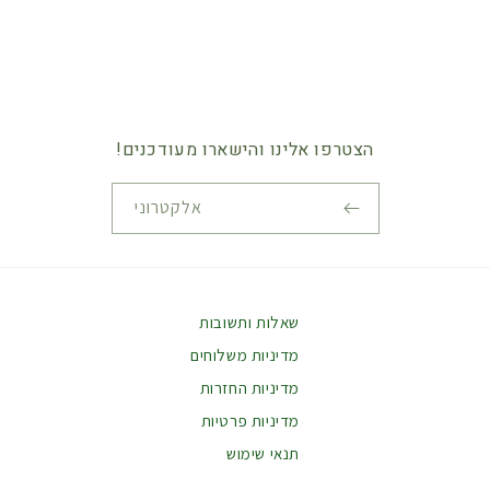
הצטרפו אלינו והישארו מעודכנים!
אלקטרוני
דרכי
תשלום
שאלות ותשובות
מדיניות משלוחים
מדיניות החזרות
מדיניות פרטיות
תנאי שימוש