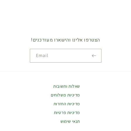
o
n
:
הצטרפו אלינו והישארו מעודכנים!
Email
Payment
methods
שאלות ותשובות
מדיניות משלוחים
מדיניות החזרות
מדיניות פרטיות
תנאי שימוש